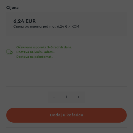
6,24 EUR
Cijena po mjernoj jedinici:
6,24 € / KOM
Očekivana isporuka 3-5 radnih dana.
Dostava na kućnu adresu.
Dostava na paketomat.
Dodaj u košaricu