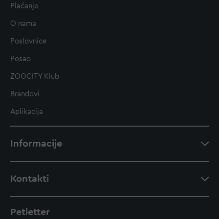
Plaćanje
O nama
Poslovnice
Posao
ZOOCITY Klub
Brandovi
Aplikacija
Informacije
Kontakti
Petletter