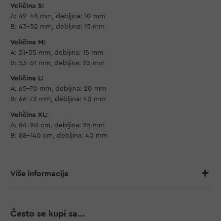
Veličina S:
A: 42-48 mm, debljina: 10 mm
B: 43-52 mm, debljina: 15 mm
Veličina M:
A: 51-55 mm, debljina: 15 mm
B: 53-61 mm, debljina: 25 mm
Veličina L:
A: 65-70 mm, debljina: 20 mm
B: 66-73 mm, debljina: 40 mm
Veličina XL:
A: 84-90 cm, debljina: 25 mm
B: 88-140 cm, debljina: 40 mm
Više informacija
Često se kupi sa...