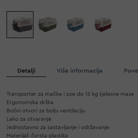
Detalji
Više informacija
Pove
Transporter za mačke i pse do 15 kg tjelesne mase
Ergonomska drška
Bočni otvori za bolju ventilaciju
Lako za otvaranje
Jednostavno za sastavljanje i održavanje
Materijal: čvrsta plastika