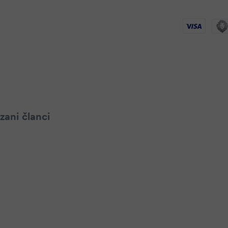
zani članci