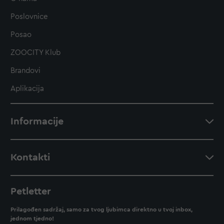
Poslovnice
Posao
ZOOCITY Klub
Brandovi
Aplikacija
Informacije
Kontakti
Petletter
Prilagođen sadržaj, samo za tvog ljubimca direktno u tvoj inbox,
jednom tjedno!