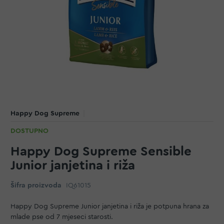
Happy Dog Supreme
DOSTUPNO
Happy Dog Supreme Sensible
Junior janjetina i riža
Šifra proizvoda
IQ61015
Happy Dog Supreme Junior janjetina i riža je potpuna hrana za
mlade pse od 7 mjeseci starosti.