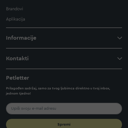
Brandovi
Aplikacija
Informacije
Kontakti
Petletter
Prilagođen sadržaj, samo za tvog ljubimca direktno u tvoj inbox,
jednom tjedno!
Spremi