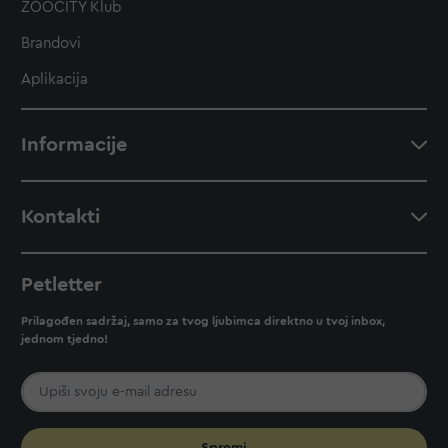
ZOOCITY Klub
Brandovi
Aplikacija
Informacije
Kontakti
Petletter
Prilagođen sadržaj, samo za tvog ljubimca direktno u tvoj inbox,
jednom tjedno!
Spremi