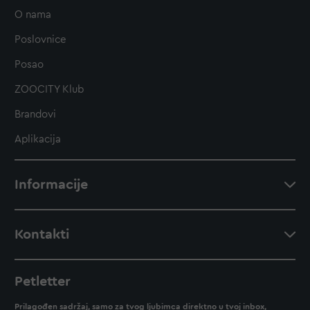
O nama
Poslovnice
Posao
ZOOCITY Klub
Brandovi
Aplikacija
Informacije
Kontakti
Petletter
Prilagođen sadržaj, samo za tvog ljubimca direktno u tvoj inbox,