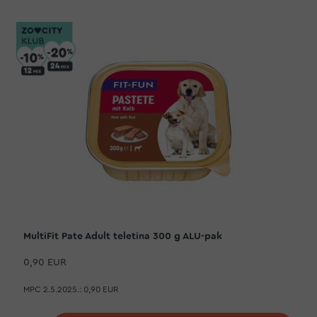
MultiFit Pate Adult teletina 300 g ALU-pak
0,90 EUR
MPC 2.5.2025.:
0,90 EUR