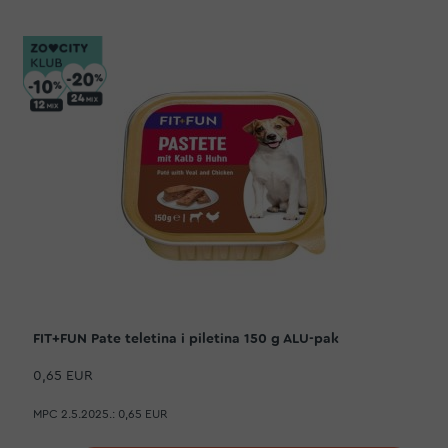
FIT+FUN Pate teletina i piletina 150 g ALU-pak
0,65 EUR
MPC 2.5.2025.:
0,65 EUR