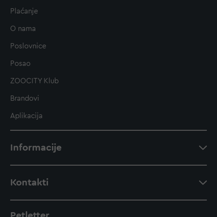
Plaćanje
O nama
Poslovnice
Posao
ZOOCITY Klub
Brandovi
Aplikacija
Informacije
Kontakti
Petletter