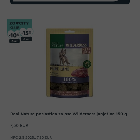
Real Nature poslastica za pse Wilderness janjetina 150 g
7,50 EUR
MPC 2.5.2025.:
7,50 EUR