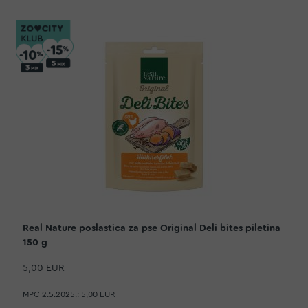
Real Nature poslastica za pse Original Deli bites piletina
150 g
5,00 EUR
MPC 2.5.2025.:
5,00 EUR