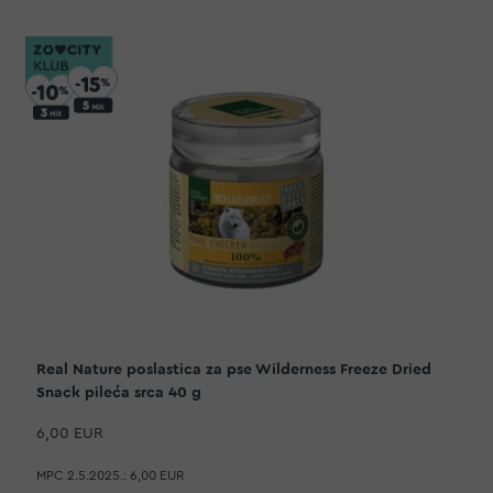
Real Nature poslastica za pse Wilderness Freeze Dried
Snack pileća srca 40 g
6,00 EUR
MPC 2.5.2025.:
6,00 EUR