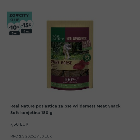
Real Nature poslastica za pse Wilderness Meat Snack
Soft konjetina 150 g
7,50 EUR
MPC 2.5.2025.:
7,50 EUR