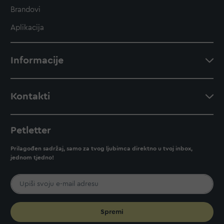
Brandovi
Aplikacija
Informacije
Kontakti
Petletter
Prilagođen sadržaj, samo za tvog ljubimca direktno u tvoj inbox,
jednom tjedno!
Spremi