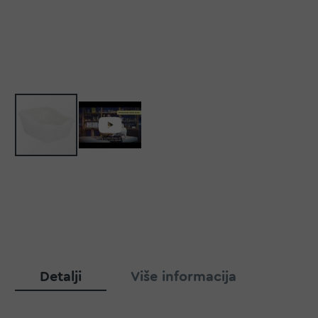
Detalji
Više informacija