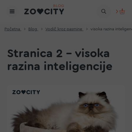
Početna
Blog
Vodič kroz pasmine
visoka razina inteligen
Stranica 2 - visoka
razina inteligencije