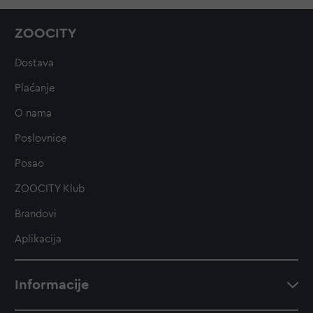
ZOOCITY
Dostava
Plaćanje
O nama
Poslovnice
Posao
ZOOCITY Klub
Brandovi
Aplikacija
Informacije