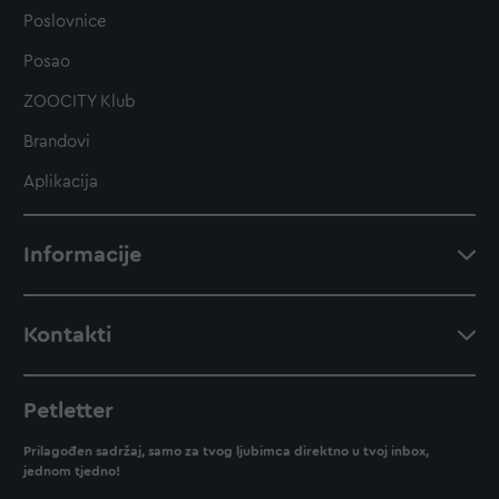
Poslovnice
Posao
ZOOCITY Klub
Brandovi
Aplikacija
Informacije
Kontakti
Petletter
Prilagođen sadržaj, samo za tvog ljubimca direktno u tvoj inbox,
jednom tjedno!