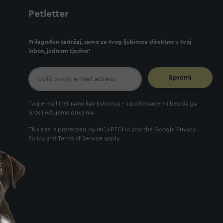
Petletter
Prilagođen sadržaj, samo za tvog ljubimca direktno u tvoj
inbox, jednom tjedno!
Spremi
Tvoj e-mail tretiramo kao ljubimca - s poštovanjem i bez da ga
proslijeđujemo drugima.
This site is protected by reCAPTCHA and the Google
Privacy
Policy
and
Terms of Service
apply.