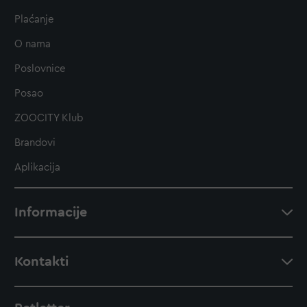
Plaćanje
O nama
Poslovnice
Posao
ZOOCITY Klub
Brandovi
Aplikacija
Informacije
Kontakti