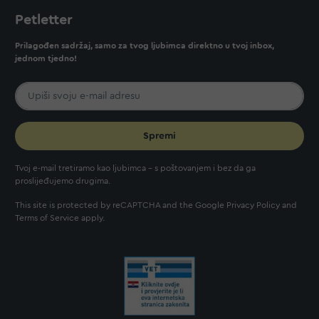
Petletter
Prilagođen sadržaj, samo za tvog ljubimca direktno u tvoj inbox,
jednom tjedno!
Spremi
Tvoj e-mail tretiramo kao ljubimca - s poštovanjem i bez da ga
proslijeđujemo drugima.
This site is protected by reCAPTCHA and the Google
Privacy Policy
and
Terms of Service
apply.