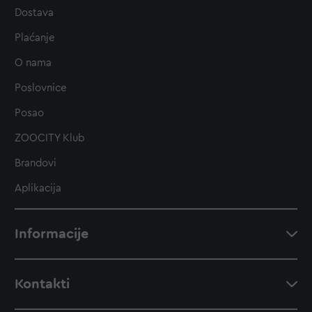
Dostava
Plaćanje
O nama
Poslovnice
Posao
ZOOCITY Klub
Brandovi
Aplikacija
Informacije
Kontakti