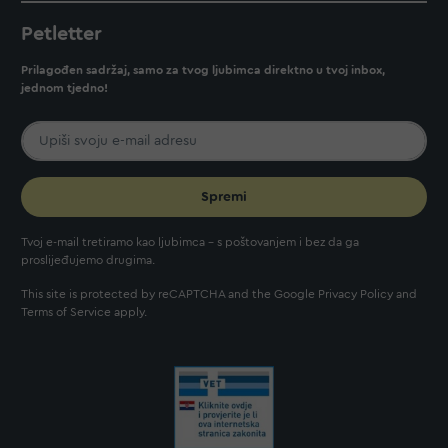
Petletter
Prilagođen sadržaj, samo za tvog ljubimca direktno u tvoj inbox,
jednom tjedno!
Spremi
Tvoj e-mail tretiramo kao ljubimca - s poštovanjem i bez da ga
proslijeđujemo drugima.
This site is protected by reCAPTCHA and the Google
Privacy Policy
and
Terms of Service
apply.