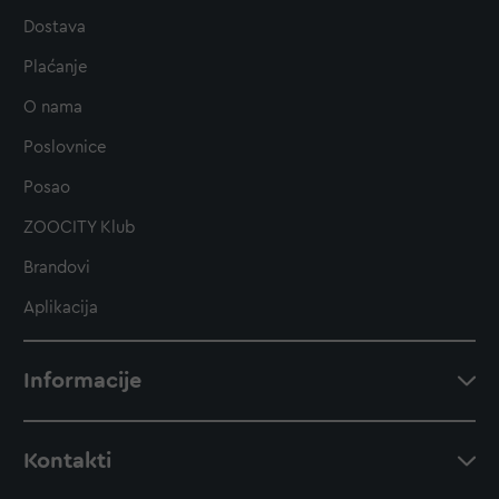
Dostava
Plaćanje
O nama
Poslovnice
Posao
ZOOCITY Klub
Brandovi
Aplikacija
Informacije
Kontakti