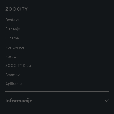
ZOOCITY
Dostava
Plaćanje
O nama
Poslovnice
Posao
ZOOCITY Klub
Brandovi
Aplikacija
Informacije