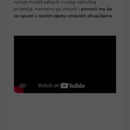
na koji možeš zabaviti svojeg najboljeg
prijatelja, mentalno ga umoriti i
pomoći mu da
se opusti u raznim njemu stresnim situacijama
.