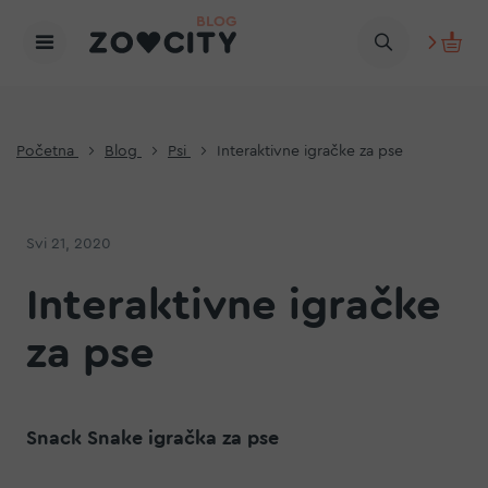
Početna
Blog
Psi
Interaktivne igračke za pse
Svi 21, 2020
Interaktivne igračke
za pse
Snack Snake igračka za pse