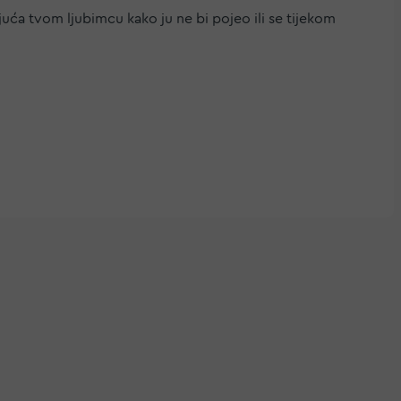
uća tvom ljubimcu kako ju ne bi pojeo ili se tijekom