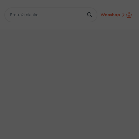
Webshop