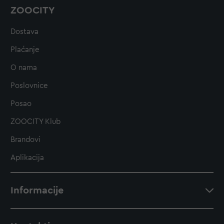
ZOOCITY
Dostava
Plaćanje
O nama
Poslovnice
Posao
ZOOCITY Klub
Brandovi
Aplikacija
Informacije