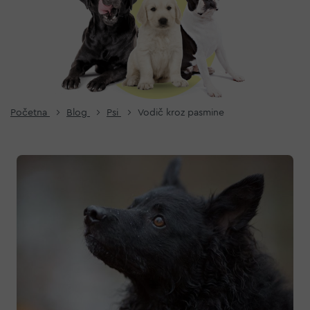
Početna
Blog
Psi
Vodič kroz pasmine