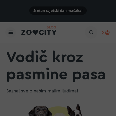
Sretan svjetski dan mačaka!
Vodič kroz
pasmine pasa
Saznaj sve o našim malim ljudima!