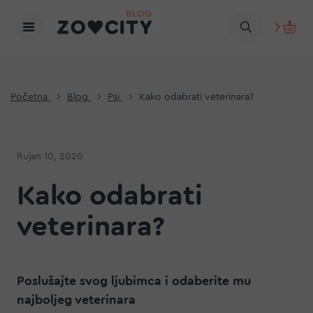
Početna
Blog
Psi
Kako odabrati veterinara?
Rujan 10, 2020
Kako odabrati
veterinara?
Poslušajte svog ljubimca i odaberite mu
najboljeg veterinara