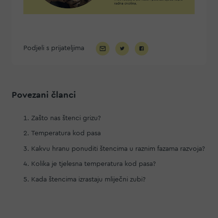
Podjeli s prijateljima
Povezani članci
Zašto nas štenci grizu?
Temperatura kod pasa
Kakvu hranu ponuditi štencima u raznim fazama razvoja?
Kolika je tjelesna temperatura kod pasa?
Kada štencima izrastaju mliječni zubi?