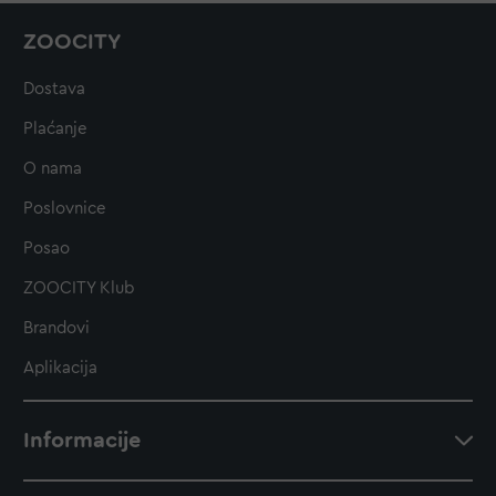
ZOOCITY
Dostava
Plaćanje
O nama
Poslovnice
Posao
ZOOCITY Klub
Brandovi
Aplikacija
Informacije