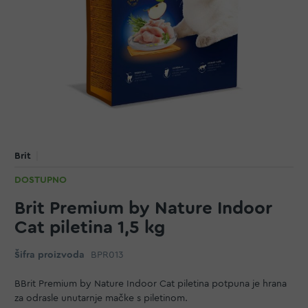
Brit
DOSTUPNO
Brit Premium by Nature Indoor
Cat piletina 1,5 kg
Šifra proizvoda
BPR013
BBrit Premium by Nature Indoor Cat piletina potpuna je hrana
za odrasle unutarnje mačke s piletinom.