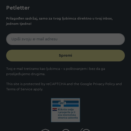
Petletter
Prilagođen sadržaj, samo za tvog ljubimca direktno u tvoj inbox,
jednom tjedno!
Spremi
Tvoj e-mail tretiramo kao ljubimca - s poštovanjem i bez da ga
proslijeđujemo drugima.
This site is protected by reCAPTCHA and the Google
Privacy Policy
and
Terms of Service
apply.