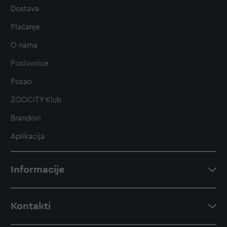
Dostava
Plaćanje
O nama
Poslovnice
Posao
ZOOCITY Klub
Brandovi
Aplikacija
Informacije
Kontakti