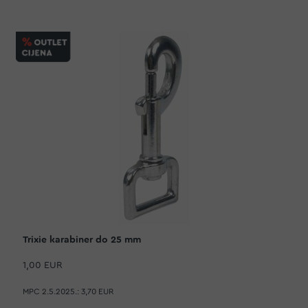
Trixie karabiner do 25 mm
1,00 EUR
MPC 2.5.2025.:
3,70 EUR