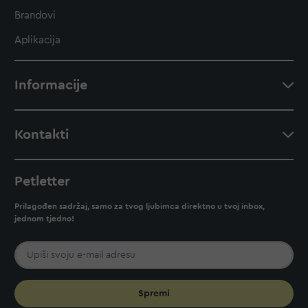
Brandovi
Aplikacija
Informacije
Kontakti
Petletter
Prilagođen sadržaj, samo za tvog ljubimca direktno u tvoj inbox,
jednom tjedno!
Spremi