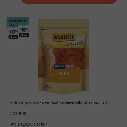
MultiFit poslastica za mačiće Naturelle piletina 50 g
2,00 EUR
MPC 2.5.2025.:
2,00 EUR