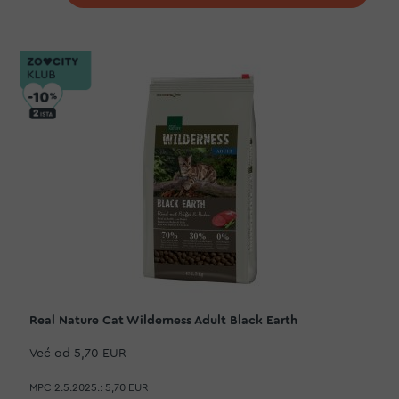
Real Nature Cat Wilderness Adult Black Earth
Već od
5,70 EUR
MPC 2.5.2025.:
5,70 EUR