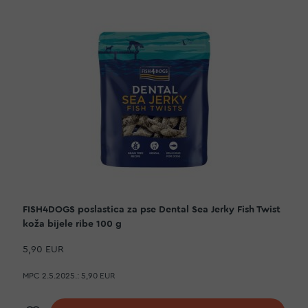
FISH4DOGS poslastica za pse Dental Sea Jerky Fish Twist
koža bijele ribe 100 g
5,90 EUR
MPC 2.5.2025.:
5,90 EUR