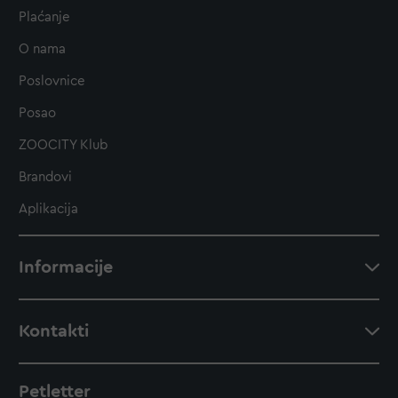
Plaćanje
O nama
Poslovnice
Posao
ZOOCITY Klub
Brandovi
Aplikacija
Informacije
Kontakti
Petletter