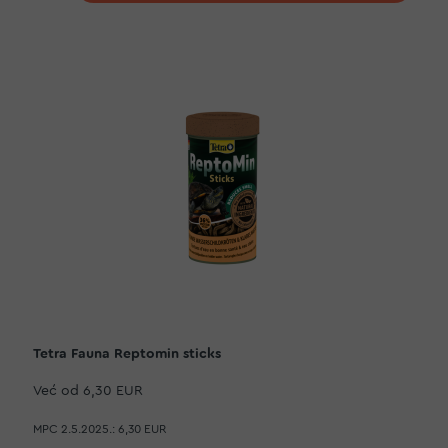
Tetra Fauna Reptomin sticks
Već od
6,30 EUR
MPC 2.5.2025.:
6,30 EUR