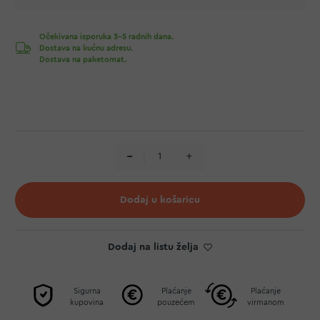
Očekivana isporuka 3-5 radnih dana.
Dostava na kućnu adresu.
Dostava na paketomat.
Dodaj u košaricu
Dodaj na listu želja
Sigurna
Plaćanje
Plaćanje
kupovina
pouzećem
virmanom