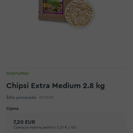
DOSTUPNO
Chipsi Extra Medium 2.8 kg
Šifra proizvoda
RT1009
7,20 EUR
Cijena po mjernoj jedinici:
2,57 € / KG