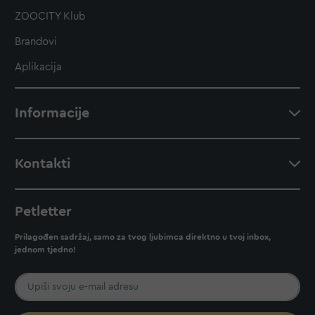
ZOOCITY Klub
Brandovi
Aplikacija
Informacije
Kontakti
Petletter
Prilagođen sadržaj, samo za tvog ljubimca direktno u tvoj inbox,
jednom tjedno!