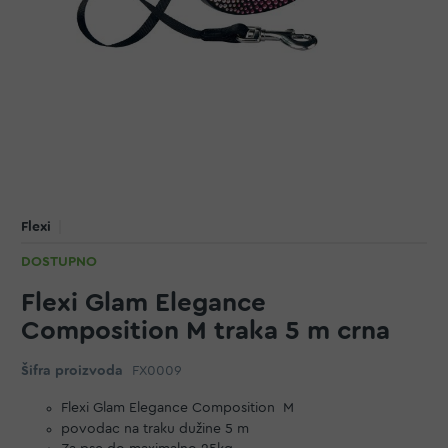
Flexi
DOSTUPNO
Flexi Glam Elegance
Composition M traka 5 m crna
Šifra proizvoda
FX0009
Flexi Glam Elegance Composition M
povodac na traku dužine 5 m