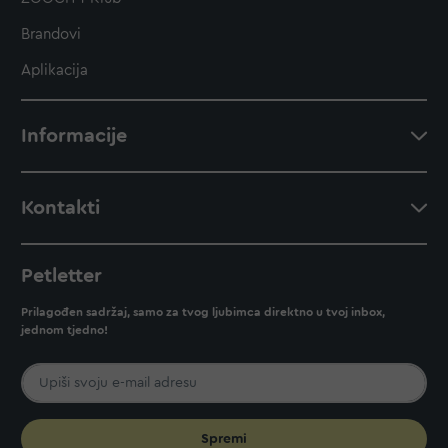
Brandovi
Aplikacija
Informacije
Kontakti
Petletter
Prilagođen sadržaj, samo za tvog ljubimca direktno u tvoj inbox,
jednom tjedno!
Spremi