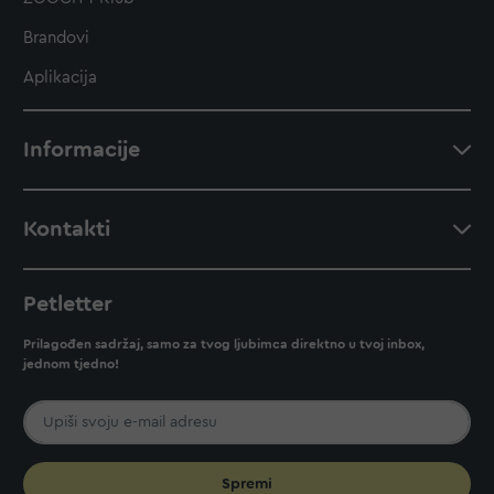
Brandovi
Aplikacija
Informacije
Kontakti
Petletter
Prilagođen sadržaj, samo za tvog ljubimca direktno u tvoj inbox,
jednom tjedno!
Spremi