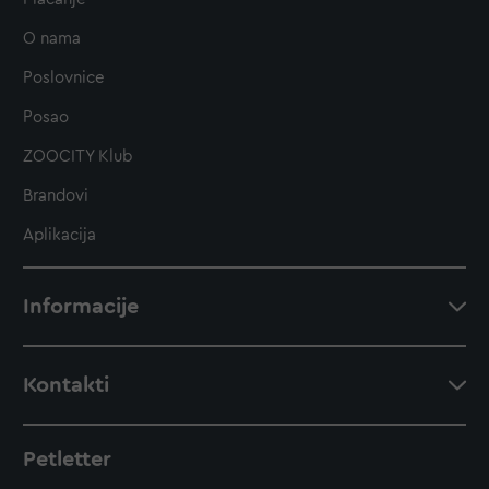
O nama
Poslovnice
Posao
ZOOCITY Klub
Brandovi
Aplikacija
Informacije
Kontakti
Petletter