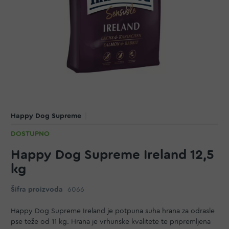
Happy Dog Supreme
DOSTUPNO
Happy Dog Supreme Ireland 12,5
kg
Šifra proizvoda
6066
Happy Dog Supreme Ireland je potpuna suha hrana za odrasle
pse teže od 11 kg. Hrana je vrhunske kvalitete te pripremljena