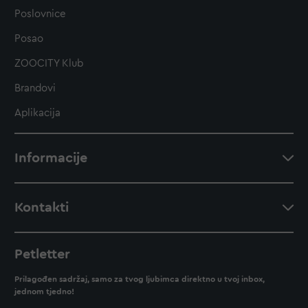
Poslovnice
Posao
ZOOCITY Klub
Brandovi
Aplikacija
Informacije
Kontakti
Petletter
Prilagođen sadržaj, samo za tvog ljubimca direktno u tvoj inbox,
jednom tjedno!