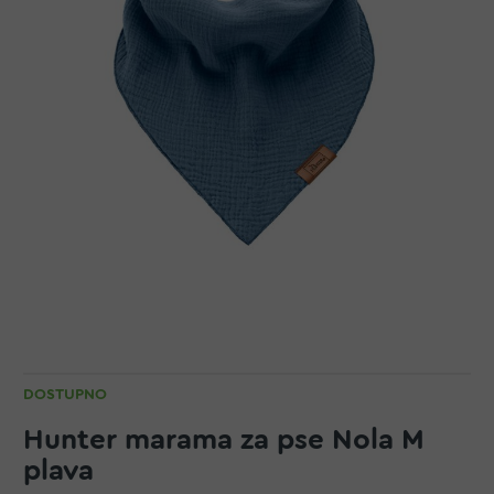
DOSTUPNO
Hunter marama za pse Nola M
plava