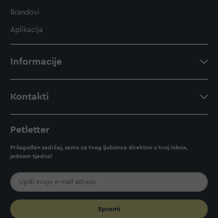
Brandovi
Aplikacija
Informacije
Kontakti
Petletter
Prilagođen sadržaj, samo za tvog ljubimca direktno u tvoj inbox,
jednom tjedno!
Spremi