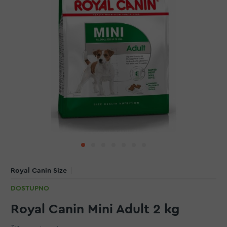
Royal Canin Size
DOSTUPNO
Royal Canin Mini Adult 2 kg