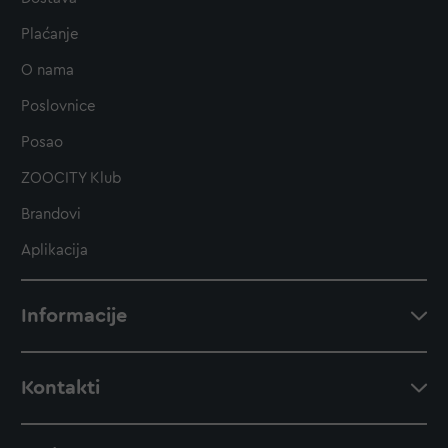
Plaćanje
O nama
Poslovnice
Posao
ZOOCITY Klub
Brandovi
Aplikacija
Informacije
Kontakti