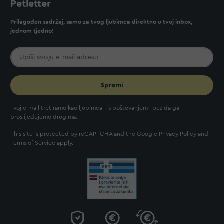
Petletter
Prilagođen sadržaj, samo za tvog ljubimca direktno u tvoj inbox,
jednom tjedno!
Spremi
Tvoj e-mail tretiramo kao ljubimca - s poštovanjem i bez da ga
proslijeđujemo drugima.
This site is protected by reCAPTCHA and the Google
Privacy Policy
and
Terms of Service
apply.