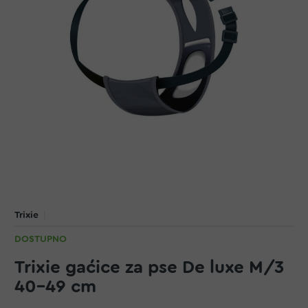
Trixie
DOSTUPNO
Trixie gaćice za pse De luxe M/3
40-49 cm