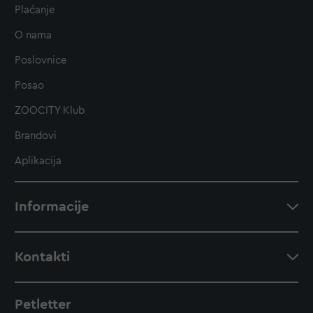
Plaćanje
O nama
Poslovnice
Posao
ZOOCITY Klub
Brandovi
Aplikacija
Informacije
Kontakti
Petletter