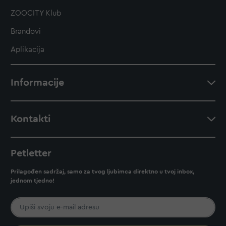
ZOOCITY Klub
Brandovi
Aplikacija
Informacije
Kontakti
Petletter
Prilagođen sadržaj, samo za tvog ljubimca direktno u tvoj inbox,
jednom tjedno!