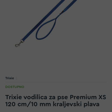
Trixie
DOSTUPNO
Trixie vodilica za pse Premium XS
120 cm/10 mm kraljevski plava