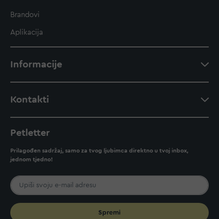
Brandovi
Aplikacija
Informacije
Kontakti
Petletter
Prilagođen sadržaj, samo za tvog ljubimca direktno u tvoj inbox,
jednom tjedno!
Spremi