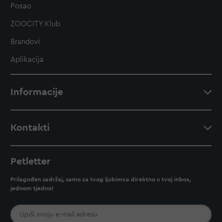
Posao
ZOOCITY Klub
Brandovi
Aplikacija
Informacije
Kontakti
Petletter
Prilagođen sadržaj, samo za tvog ljubimca direktno u tvoj inbox,
jednom tjedno!