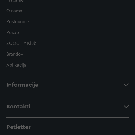
Plaćanje
O nama
Poslovnice
Posao
ZOOCITY Klub
Brandovi
Aplikacija
Informacije
Kontakti
Petletter